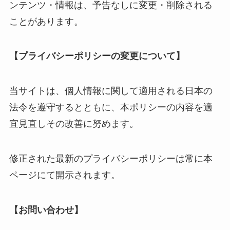
ンテンツ・情報は、予告なしに変更・削除される
ことがあります。
【プライバシーポリシーの変更について】
当サイトは、個人情報に関して適用される日本の
法令を遵守するとともに、本ポリシーの内容を適
宜見直しその改善に努めます。
修正された最新のプライバシーポリシーは常に本
ページにて開示されます。
【お問い合わせ】