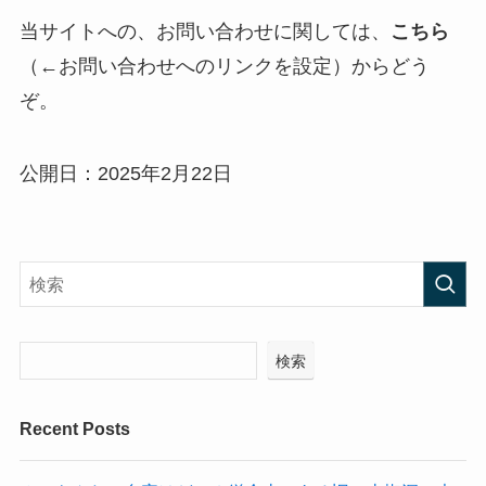
当サイトへの、お問い合わせに関しては、
こちら
（←お問い合わせへのリンクを設定）からどう
ぞ。
公開日：2025年2月22日
検索
Recent Posts