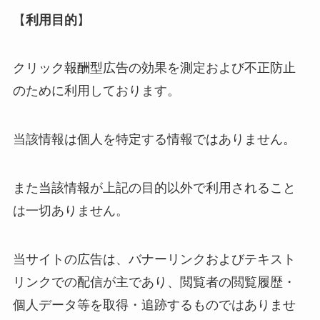
【
利用目的
】
クリック報酬型広告の効果を測定および不正防止
のために利用しております。
当該情報は個人を特定する情報ではありません。
また当該情報が上記の目的以外で利用されること
は一切ありません。
当サイトの広告は、バナーリンクおよびテキスト
リンクでの配信が主であり、閲覧者の閲覧履歴・
個人データ等を取得・追跡するものではありませ