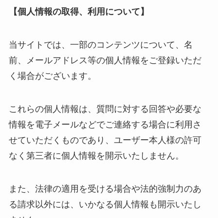
【個人情報の取得、利用について】
当サイトでは、一部のコンテンツについて、名
前、メールアドレス等の個人情報をご登録いただ
く場合がございます。
これらの個人情報は、質問に対する回答や必要な
情報を電子メールなどでご連絡する場合に利用さ
せていただくものであり、ユーザー本人様の許可
なく第三者に個人情報を開示いたしません。
また、法律の適用を受ける場合や法的強制力のあ
る請求以外には、いかなる個人情報も開示いたし