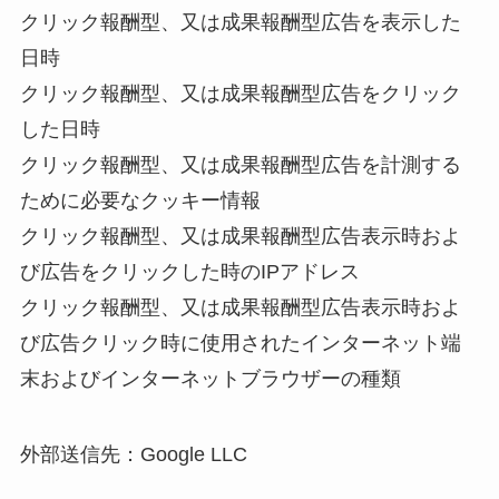
クリック報酬型、又は成果報酬型広告を表示した
日時
クリック報酬型、又は成果報酬型広告をクリック
した日時
クリック報酬型、又は成果報酬型広告を計測する
ために必要なクッキー情報
クリック報酬型、又は成果報酬型広告表示時およ
び広告をクリックした時のIPアドレス
クリック報酬型、又は成果報酬型広告表示時およ
び広告クリック時に使用されたインターネット端
末およびインターネットブラウザーの種類
外部送信先：Google LLC