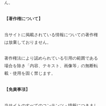
ん。
【著作権について】
当サイトに掲載されている情報についての著作権
は放棄しておりません。
著作権法により認められている引用の範囲である
場合を除き「内容、テキスト、画像等」の無断転
載・使用を固く禁じます。
【免責事項】
当サイトのすべてのコンテンツ・情報につきまし