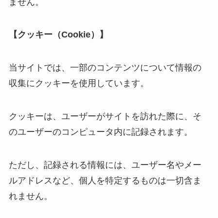
ません。
【クッキー（Cookie）】
当サイトでは、一部のコンテンツについて情報の
収集にクッキーを使用しています。
クッキーは、ユーザーがサイトを訪れた際に、そ
のユーザーのコンピュータ内に記録されます。
ただし、記録される情報には、ユーザー名やメー
ルアドレスなど、個人を特定するものは一切含ま
れません。