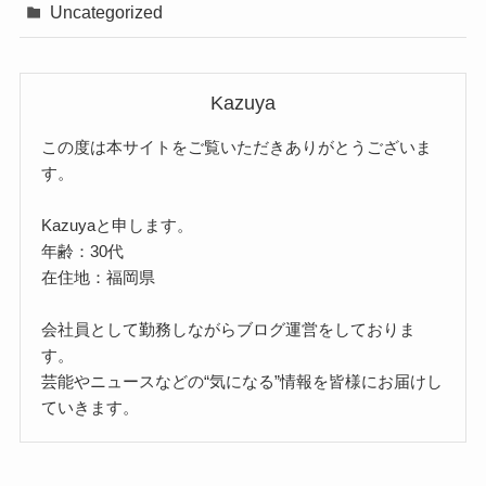
Uncategorized
Kazuya
この度は本サイトをご覧いただきありがとうございま
す。
Kazuyaと申します。
年齢：30代
在住地：福岡県
会社員として勤務しながらブログ運営をしておりま
す。
芸能やニュースなどの“気になる”情報を皆様にお届けし
ていきます。