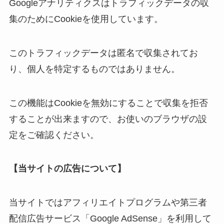
Googleアナリティクスはトラフィックデータの収
集のためにCookieを使用しています。
このトラフィックデータは匿名で収集されてお
り、個人を特定するものではありません。
この機能はCookieを無効にすることで収集を拒否
することが出来ますので、お使いのブラウザの設
定をご確認ください。
【当サイトの広告について】
当サイトではアフィリエイトプログラムや第三者
配信広告サービス「Google AdSense」を利用して