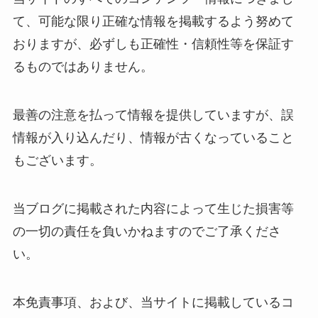
て、可能な限り正確な情報を掲載するよう努めて
おりますが、必ずしも正確性・信頼性等を保証す
るものではありません。
最善の注意を払って情報を提供していますが、誤
情報が入り込んだり、情報が古くなっていること
もございます。
当ブログに掲載された内容によって生じた損害等
の一切の責任を負いかねますのでご了承くださ
い。
本免責事項、および、当サイトに掲載しているコ