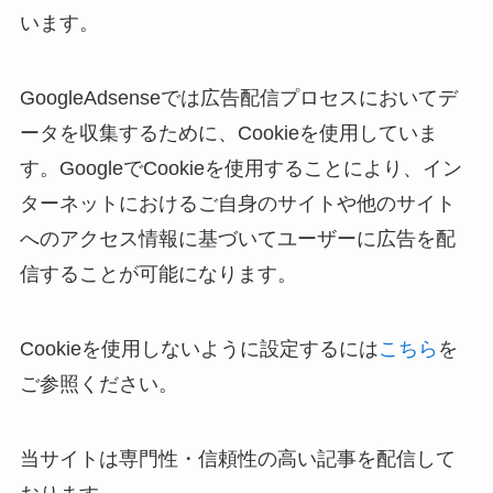
います。
GoogleAdsenseでは広告配信プロセスにおいてデ
ータを収集するために、Cookieを使用していま
す。GoogleでCookieを使用することにより、イン
ターネットにおけるご自身のサイトや他のサイト
へのアクセス情報に基づいてユーザーに広告を配
信することが可能になります。
Cookieを使用しないように設定するには
こちら
を
ご参照ください。
当サイトは専門性・信頼性の高い記事を配信して