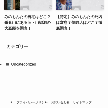
みのもんたの自宅はどこ？
【特定】みのもんたの死因
鎌倉山にある旧・山椒洞の
は窒息？焼肉店はどこ？徹
大豪邸を調査！
底調査！
カテゴリー
Uncategorized
プライバシーポリシー
お問い合わせ
サイトマップ