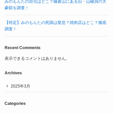
みのもんたの自宅はどこ？鎌倉山にある旧・山椒洞の大
豪邸を調査！
【特定】みのもんたの死因は窒息？焼肉店はどこ？徹底
調査！
Recent Comments
表示できるコメントはありません。
Archives
2025年3月
Categories