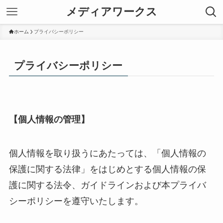
メディアワークス
ホーム
プライバシーポリシー
プライバシーポリシー
【個人情報の管理】
個人情報を取り扱うにあたっては、「個人情報の
保護に関する法律」をはじめとする個人情報の保
護に関する法令、ガイドラインおよび本プライバ
シーポリシーを遵守いたします。