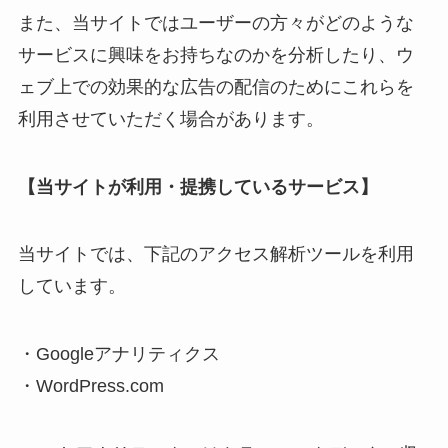
また、当サイトではユーザーの方々がどのような
サービスに興味をお持ちなのかを分析したり、ウ
ェブ上での効果的な広告の配信のためにこれらを
利用させていただく場合があります。
【当サイトが利用・提携しているサービス】
当サイトでは、下記のアクセス解析ツールを利用
しています。
・Googleアナリティクス
・WordPress.com