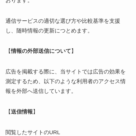
おります。
通信サービスの適切な選び方や比較基準を支援
し、随時情報の更新につとめます。
【
情報の外部送信について
】
広告を掲載する際に、当サイトでは広告の効果を
測定するため、以下のような利用者のアクセス情
報を外部へ送信しています。
【
送信情報
】
閲覧したサイトのURL