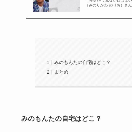
一時期TVで見ない日はな
（みのりかわ のりお）さん
みのもんたの自宅はどこ？
まとめ
みのもんたの自宅はどこ？