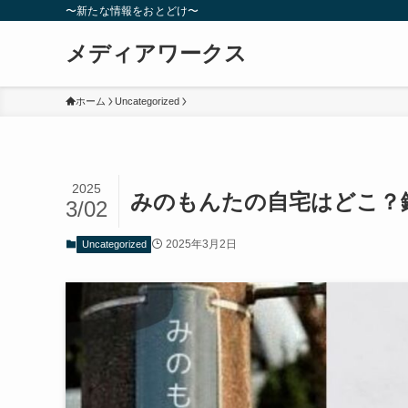
〜新たな情報をおとどけ〜
メディアワークス
ホーム
Uncategorized
2025
みのもんたの自宅はどこ？
3/02
2025年3月2日
Uncategorized