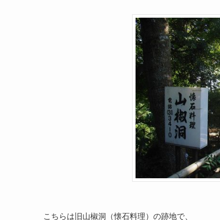
こちらは旧山椒洞（懐石料理）の跡地で、