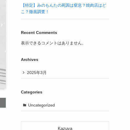
【特定】みのもんたの死因は窒息？焼肉店はど
こ？徹底調査！
Recent Comments
表示できるコメントはありません。
Archives
2025年3月
Categories
Uncategorized
Kazuya