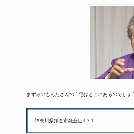
まずみのもんたさんの自宅はどこにあるのでしょ
神奈川県鎌倉市鎌倉山3-3-1