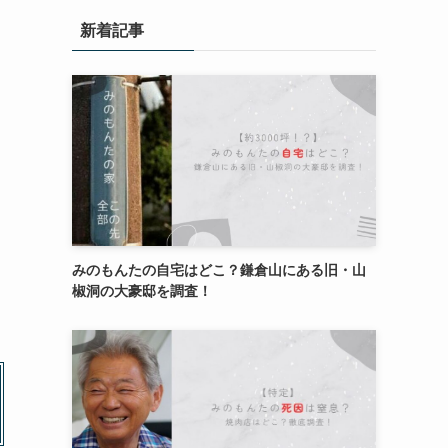
新着記事
みのもんたの自宅はどこ？鎌倉山にある旧・山
椒洞の大豪邸を調査！