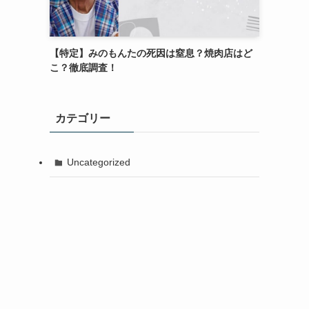
【特定】みのもんたの死因は窒息？焼肉店はど
こ？徹底調査！
カテゴリー
Uncategorized