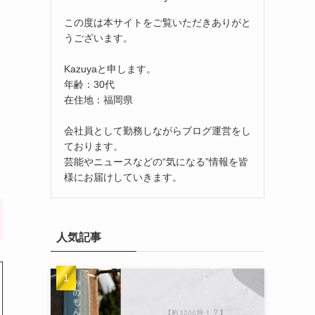
この度は本サイトをご覧いただきありがと
うございます。
Kazuyaと申します。
年齢：30代
在住地：福岡県
会社員として勤務しながらブログ運営をし
ております。
芸能やニュースなどの“気になる”情報を皆
様にお届けしていきます。
人気記事