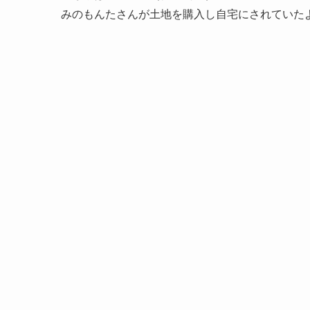
みのもんたさんが土地を購入し自宅にされていた